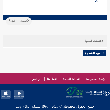
السابق
التالي
الخدمات العلمية
عناوين الشجرة
وثيقة الخصوصية
اتفاقية الخدمة
اتصل بنا
من نحن
جميع الحقوق محفوظة © 2026 - 1998 لشبكة إسلام ويب