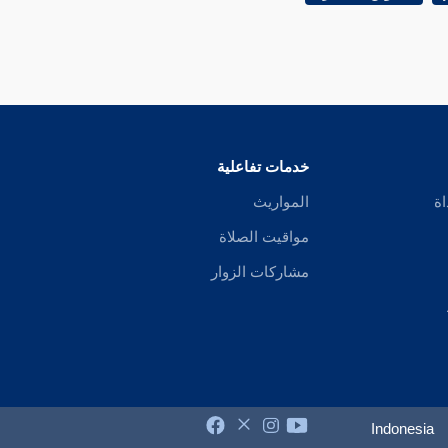
خدمات تفاعلية
اة
المواريث
مواقيت الصلاة
مشاركات الزوار
Indonesia