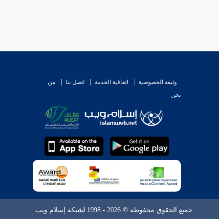
وثيقة الخصوصية
اتفاقية الخدمة
اتصل بنا
من
نحن
جميع الحقوق محفوظة © 2026 - 1998 لشبكة إسلام ويب