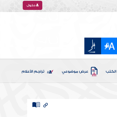
دخول
الكتب
عرض موضوعي
تراجم الأعلام