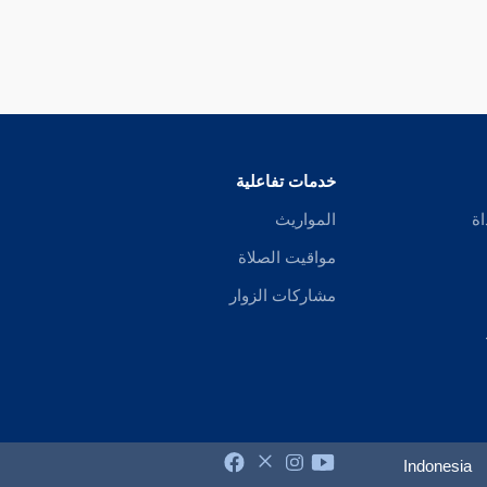
خدمات تفاعلية
اة
المواريث
مواقيت الصلاة
مشاركات الزوار
Indonesia