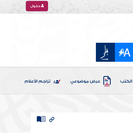
دخول
الكتب
عرض موضوعي
تراجم الأعلام