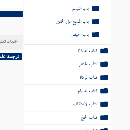
باب المسح على الخفين
باب الحيض
كتاب الصلاة
الخدمات العلم
كتاب الجنائز
ترجمة علم
كتاب الزكاة
كتاب الصيام
كتاب الاعتكاف
كتاب الحج
كتاب البيوع