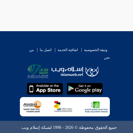
وثيقة الخصوصية
اتفاقية الخدمة
اتصل بنا
من
نحن
جميع الحقوق محفوظة © 2026 - 1998 لشبكة إسلام ويب