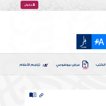
دخول
الكتب
عرض موضوعي
تراجم الأعلام