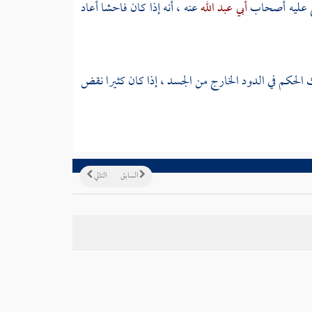
ع عليه أصحاب
أبي عبد الله
عنه ، أنه إذا كان فاحشا أعاد
الحكم في الدود الخارج من الجسد ، إذا كان كثيرا نقض
السابق
التالي