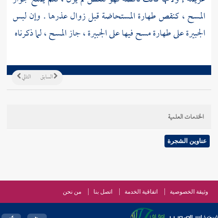
المسح ، كنقص طهارة المستحاضة قبل زوال عذرها . وإن لبس
الجبيرة على طهارة مسح فيها على الجبيرة ، جاز المسح ، لما ذكرناه
السابق
التالي
الخدمات العلمية
عناوين الشجرة
وثيقة الخصوصية
اتفاقية الخدمة
اتصل بنا
من نحن