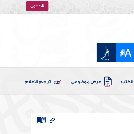
دخول
الكتب
عرض موضوعي
تراجم الأعلام