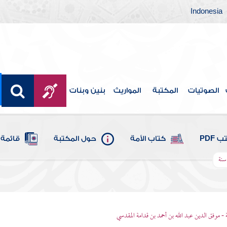
Indonesia
الصوتيات
المكتبة
المواريث
بنين وبنات
 PDF
كتاب الأمة
حول المكتبة
قائمة 
سنة
 - موفق الدين عبد الله بن أحمد بن قدامة المقدسي