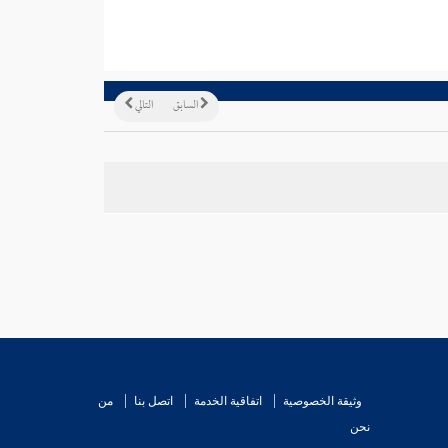
السابق
التالي
وثيقة الخصوصية
اتفاقية الخدمة
اتصل بنا
من
نحن