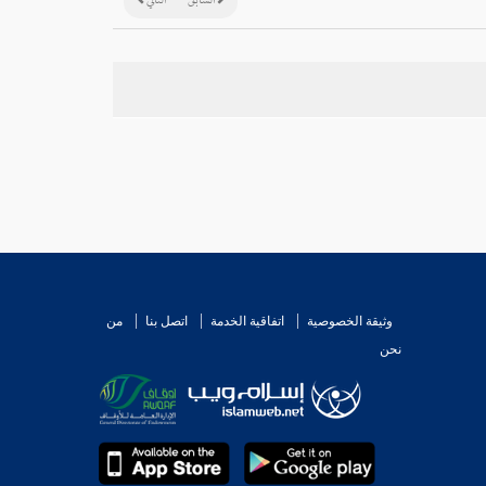
السابق
التالي
وثيقة الخصوصية
اتفاقية الخدمة
اتصل بنا
من
نحن