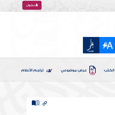
دخول
الكتب
عرض موضوعي
تراجم الأعلام