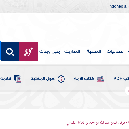
Indonesia
الصوتيات
المكتبة
المواريث
بنين وبنات
 PDF
كتاب الأمة
حول المكتبة
قائمة 
 - موفق الدين عبد الله بن أحمد بن قدامة المقدسي