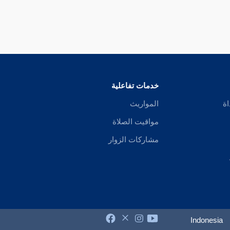
خدمات تفاعلية
اة
المواريث
مواقيت الصلاة
مشاركات الزوار
Indonesia