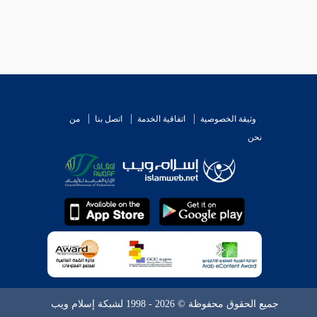
وثيقة الخصوصية
اتفاقية الخدمة
اتصل بنا
من
نحن
جميع الحقوق محفوظة © 2026 - 1998 لشبكة إسلام ويب