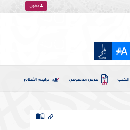
دخول
الكتب
عرض موضوعي
تراجم الأعلام