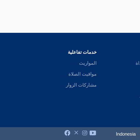
خدمات تفاعلية
اة
المواريث
مواقيت الصلاة
مشاركات الزوار
Indonesia