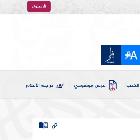
دخول
الكتب
عرض موضوعي
تراجم الأعلام