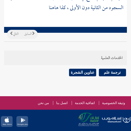
السجود من الثانية دون الأولى ، كذا هاهنا
السابق
التالي
الخدمات العلمية
ترجمة علم
عناوين الشجرة
وثيقة الخصوصية
اتفاقية الخدمة
اتصل بنا
من نحن