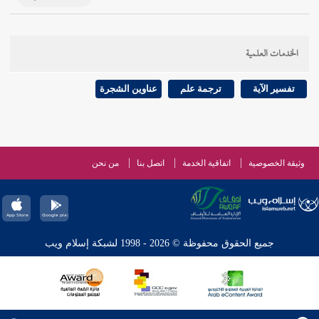
الخدمات العلمية
تفسير الآية
ترجمة علم
عناوين الشجرة
وثيقة الخصوصية
اتفاقية الخدمة
اتصل بنا
من نحن
جميع الحقوق محفوظة © 2026 - 1998 لشبكة إسلام ويب