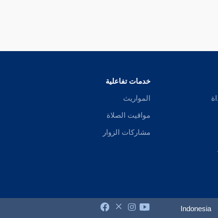
خدمات تفاعلية
اة
المواريث
مواقيت الصلاة
مشاركات الزوار
Indonesia