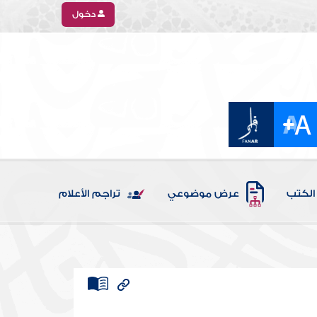
دخول
الكتب
عرض موضوعي
تراجم الأعلام