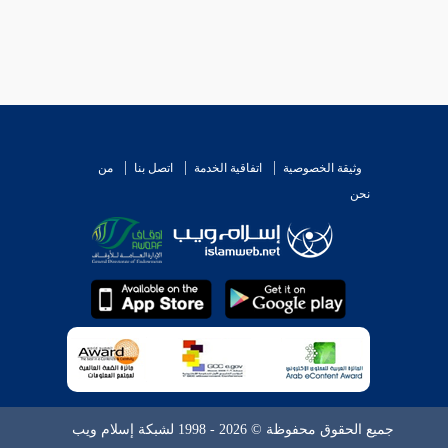
وثيقة الخصوصية
اتفاقية الخدمة
اتصل بنا
من
نحن
جميع الحقوق محفوظة © 2026 - 1998 لشبكة إسلام ويب