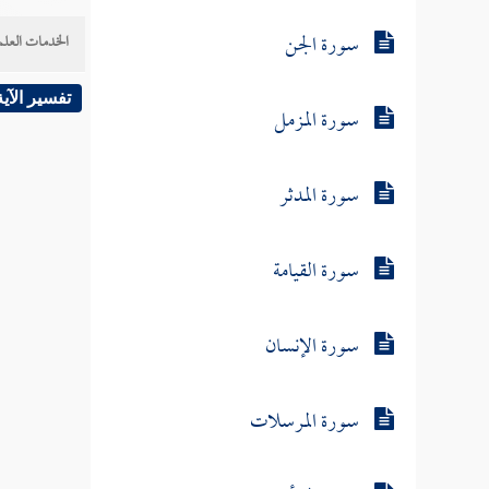
سورة الجن
الخدمات العلم
تفسير الآية
سورة المزمل
سورة المدثر
سورة القيامة
سورة الإنسان
سورة المرسلات