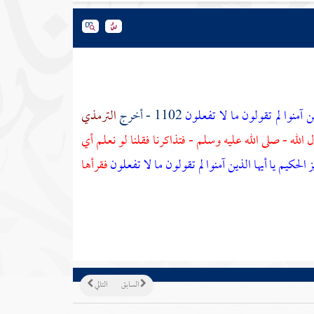
ذين آمنوا لم تقولون ما لا تفعلون
1102 - أخرج
الترمذي
الله - صلى الله عليه وسلم - فتذاكرنا فقلنا لو نعلم أي
ز الحكيم
يا أيها الذين آمنوا لم تقولون ما لا تفعلون
فقرأها
السابق
التالي