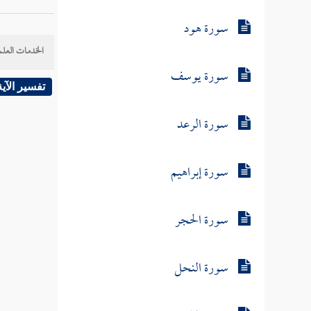
سورة هود
الخدمات العلم
سورة يوسف
تفسير الآية
سورة الرعد
سورة إبراهيم
سورة الحجر
سورة النحل