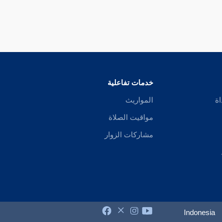
خدمات تفاعلية
اة
المواريث
مواقيت الصلاة
مشاركات الزوار
Indonesia