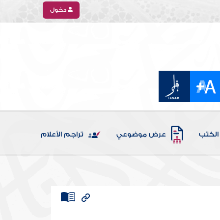
دخول
الكتب
عرض موضوعي
تراجم الأعلام