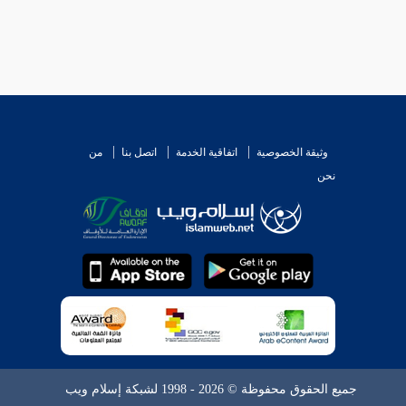
وثيقة الخصوصية
اتفاقية الخدمة
اتصل بنا
من
نحن
جميع الحقوق محفوظة © 2026 - 1998 لشبكة إسلام ويب