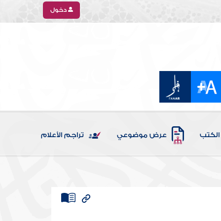
دخول
الكتب
عرض موضوعي
تراجم الأعلام