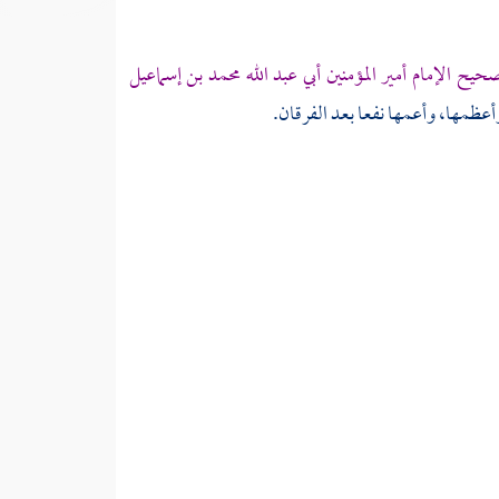
حيح الإمام أمير المؤمنين
أبي عبد الله محمد بن إسماعيل
أعظمها، وأعمها نفعا بعد الفرقان.