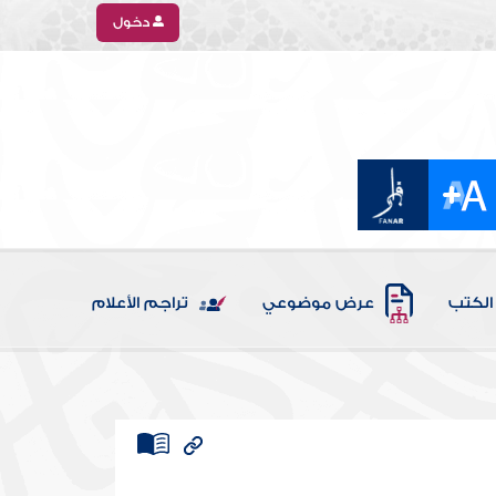
دخول
الكتب
عرض موضوعي
تراجم الأعلام