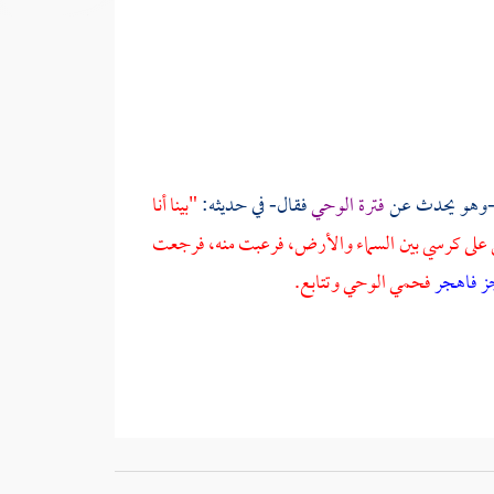
-وهو يحدث عن
فترة الوحي
فقال- في حديثه:
"بينا أنا
 على كرسي بين السماء والأرض، فرعبت منه، فرجعت
ز فاهجر
فحمي الوحي وتتابع.