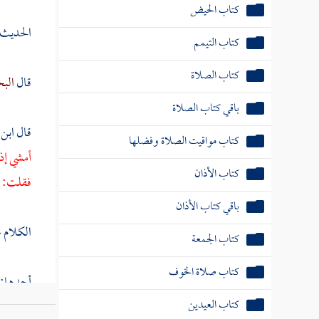
كتاب الحيض
الحديث ا
كتاب التيمم
كتاب الصلاة
قال
الب
باقي كتاب الصلاة
قال ابن
كتاب مواقيت الصلاة وفضلها
أمشي إذ
كتاب الأذان
فقلت: زم
باقي كتاب الأذان
الكلام 
كتاب الجمعة
كتاب صلاة الخوف
أحدها:
كتاب العيدين