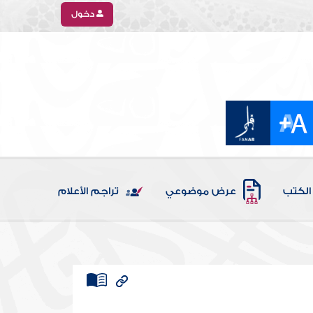
دخول
الكتب
عرض موضوعي
تراجم الأعلام