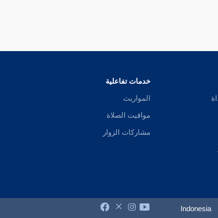
خدمات تفاعلية
اة
المواريث
مواقيت الصلاة
مشاركات الزوار
Indonesia