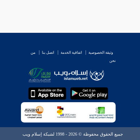
وثيقة الخصوصية
اتفاقية الخدمة
اتصل بنا
من
نحن
جميع الحقوق محفوظة © 2026 - 1998 لشبكة إسلام ويب