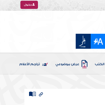
دخول
الكتب
عرض موضوعي
تراجم الأعلام