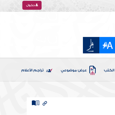
دخول
الكتب
عرض موضوعي
تراجم الأعلام