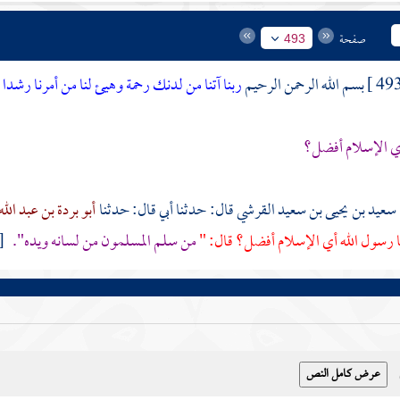
صفحة
493
بسم الله الرحمن الرحيم
ربنا آتنا من لدنك رحمة وهيئ لنا من أمرنا رشدا
[
ي الإسلام أفضل؟
سعيد بن يحيى بن سعيد القرشي
قال: حدثنا أبي قال: حدثنا
أبو بردة بن عبد الله
يا رسول الله أي الإسلام أفضل؟ قال: "
من سلم المسلمون من لسانه ويده".
[مسلم