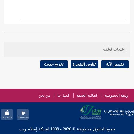
الخدمات العلمية
تفسير الآية
عناوين الشجرة
تخريج حديث
وثيقة الخصوصية
اتفاقية الخدمة
اتصل بنا
من نحن
جميع الحقوق محفوظة © 2026 - 1998 لشبكة إسلام ويب