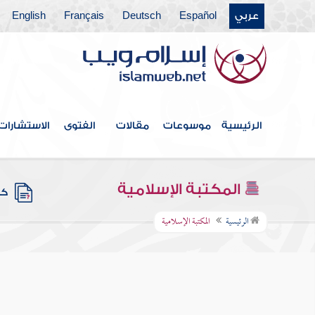
عربي
Español
Deutsch
Français
English
الرئيسية
موسوعات
مقالات
الفتوى
الاستشارات
المكتبة الإسلامية
كتب
الرئيسية
المكتبة الإسلامية