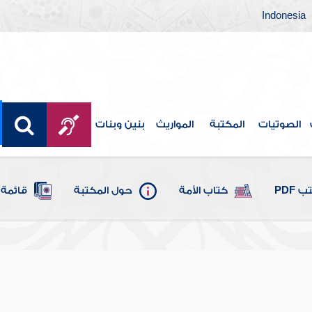
Indonesia
الصوتيات
المكتبة
المواريث
بنين وبنات
 PDF
كتاب الأمة
حول المكتبة
قائمة 