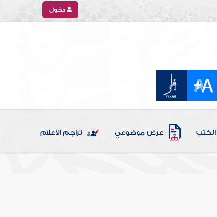
دخول
الكتب
عرض موضوعي
تراجم الأعلام