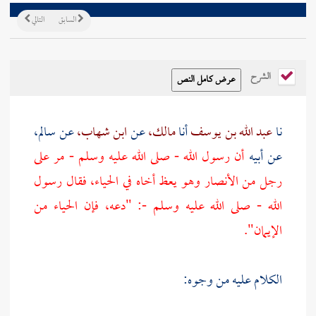
السابق
التالي
الشرح
نا
عبد الله بن يوسف
أنا
مالك،
عن
ابن شهاب،
عن
سالم،
عن أبيه
أن رسول الله - صلى الله عليه وسلم - مر على
رجل من الأنصار وهو يعظ أخاه في الحياء، فقال رسول
الله - صلى الله عليه وسلم -: "دعه، فإن الحياء من
الإيمان".
الكلام عليه من وجوه: