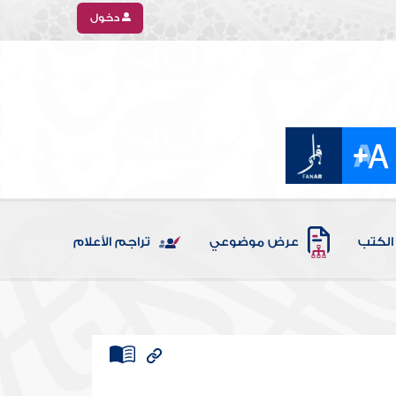
دخول
الكتب
عرض موضوعي
تراجم الأعلام