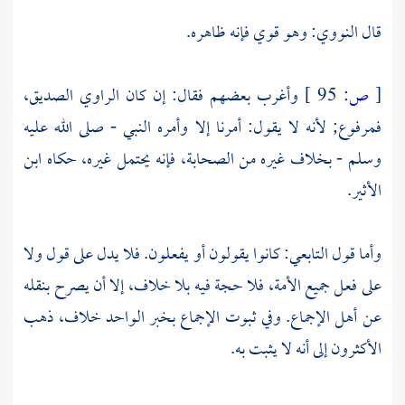
قال
النووي:
وهو قوي فإنه ظاهره.
[
ص:
95 ]
وأغرب بعضهم فقال: إن كان الراوي الصديق،
فمرفوع; لأنه لا يقول: أمرنا إلا وأمره النبي - صلى الله عليه
وسلم - بخلاف غيره من الصحابة، فإنه يحتمل غيره، حكاه ابن
الأثير.
وأما قول التابعي: كانوا يقولون أو يفعلون. فلا يدل على قول ولا
على فعل جميع الأمة، فلا حجة فيه بلا خلاف، إلا أن يصرح بنقله
عن أهل الإجماع. وفي ثبوت الإجماع بخبر الواحد خلاف، ذهب
الأكثرون إلى أنه لا يثبت به.