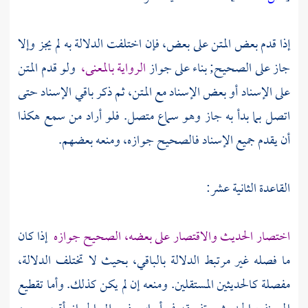
إذا قدم بعض المتن على بعض، فإن اختلفت الدلالة به لم يجز وإلا
جاز على الصحيح; بناء على جواز
الرواية بالمعنى،
ولو قدم المتن
على الإسناد أو بعض الإسناد مع المتن، ثم ذكر باقي الإسناد حتى
اتصل بما بدأ به جاز وهو سماع متصل. فلو أراد من سمع هكذا
أن يقدم جميع الإسناد فالصحيح جوازه، ومنعه بعضهم.
القاعدة الثانية عشر:
اختصار الحديث والاقتصار على بعضه، الصحيح جوازه
إذا كان
ما فصله غير مرتبط الدلالة بالباقي، بحيث لا تختلف الدلالة،
مفصلة كالحديثين المستقلين. ومنعه إن لم يكن كذلك. وأما تقطيع