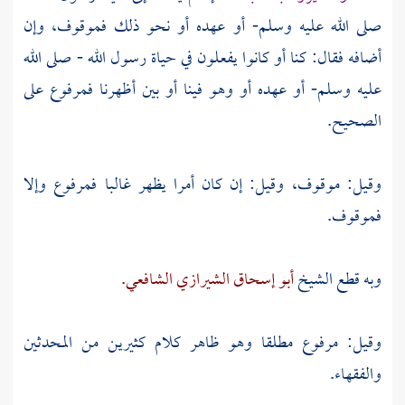
صلى الله عليه وسلم- أو عهده أو نحو ذلك فموقوف، وإن
أضافه فقال: كنا أو كانوا يفعلون في حياة رسول الله - صلى الله
عليه وسلم- أو عهده أو وهو فينا أو بين أظهرنا فمرفوع على
الصحيح.
وقيل: موقوف، وقيل: إن كان أمرا يظهر غالبا فمرفوع وإلا
فموقوف.
وبه قطع الشيخ
أبو إسحاق الشيرازي الشافعي.
وقيل: مرفوع مطلقا وهو ظاهر كلام كثيرين من المحدثين
والفقهاء.