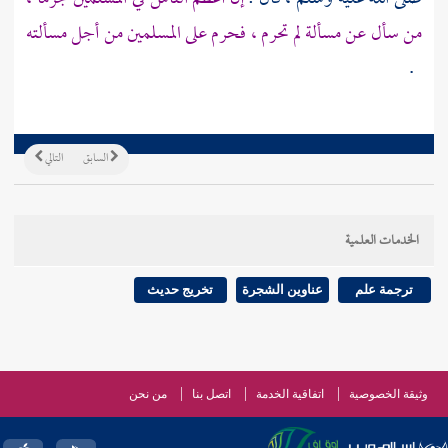
من سأل عن مسألة لم تحرم ، فحرم على المسلمين من أجل مسألته
.
السابق
التالي
الخدمات العلمية
ترجمة علم
عناوين الشجرة
تخريج حديث
وثيقة الخصوصية
اتفاقية الخدمة
اتصل بنا
من نحن