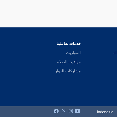
خدمات تفاعلية
اة
المواريث
مواقيت الصلاة
مشاركات الزوار
Indonesia