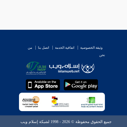
وثيقة الخصوصية
اتفاقية الخدمة
اتصل بنا
من
نحن
جميع الحقوق محفوظة © 2026 - 1998 لشبكة إسلام ويب