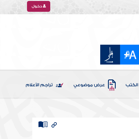
دخول
الكتب
عرض موضوعي
تراجم الأعلام