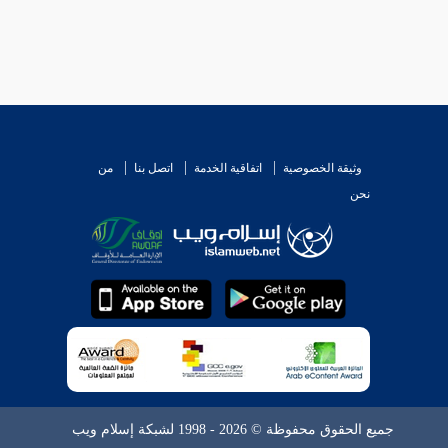
وثيقة الخصوصية
اتفاقية الخدمة
اتصل بنا
من
نحن
جميع الحقوق محفوظة © 2026 - 1998 لشبكة إسلام ويب