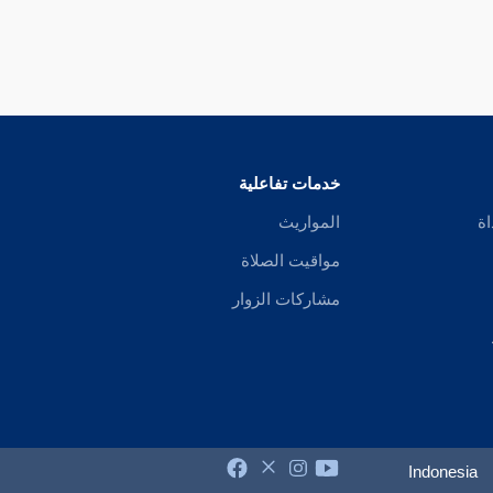
خدمات تفاعلية
اة
المواريث
مواقيت الصلاة
مشاركات الزوار
Indonesia