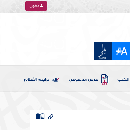
دخول
الكتب
عرض موضوعي
تراجم الأعلام