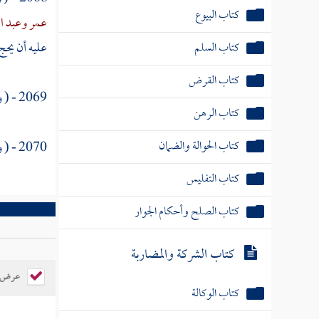
كتاب البيوع
عمر
وعبد ال
عليه أن يحج
كتاب السلم
كتاب القرض
2069 - ( وعن
كتاب الرهن
كتاب الحوالة والضمان
2070 - ( وعن
كتاب التفليس
كتاب الصلح وأحكام الجوار
كتاب الشركة والمضاربة
عرض ال
كتاب الوكالة