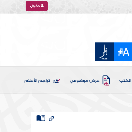
دخول
الكتب
عرض موضوعي
تراجم الأعلام