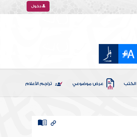
دخول
الكتب
عرض موضوعي
تراجم الأعلام