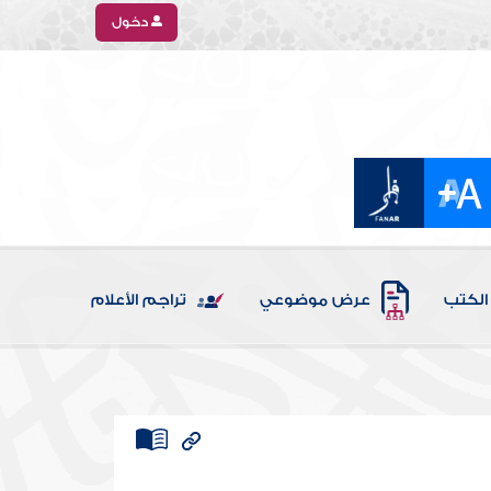
دخول
الكتب
عرض موضوعي
تراجم الأعلام