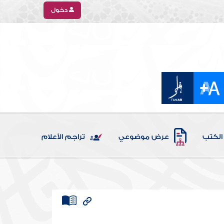
دخول
الكتب
عرض موضوعي
تراجم الأعلام