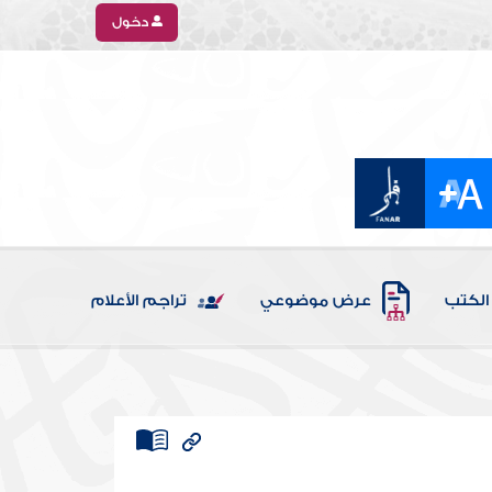
دخول
الكتب
عرض موضوعي
تراجم الأعلام