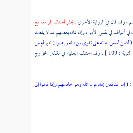
م ، وقد قال في الرواية الأخرى :
يحقر أحدكم قراءته مع
ن في أعمالهم في نفس الأمر ، وإن كان بعضهم قد لا يقصد
 (
أفمن أسس بنيانه على تقوى من الله ورضوان خير أم من
109 ] ، وقد اختلف العلماء في تكفير
الخوارج
 : (
إن المنافقين يخادعون الله وهو خادعهم وإذا قاموا إلى