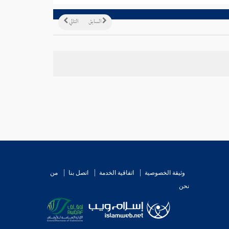
السابق
التالي
وثيقة الخصوصية
اتفاقية الخدمة
اتصل بنا
من
نحن