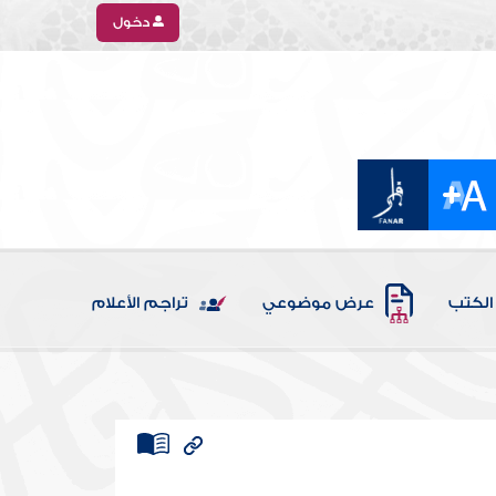
دخول
الكتب
عرض موضوعي
تراجم الأعلام