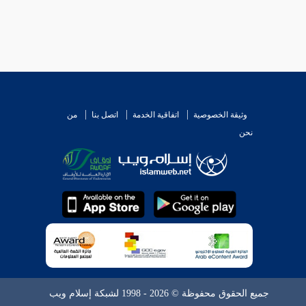
وثيقة الخصوصية
اتفاقية الخدمة
اتصل بنا
من
نحن
جميع الحقوق محفوظة © 2026 - 1998 لشبكة إسلام ويب