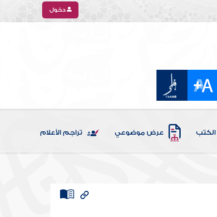
دخول
الكتب
عرض موضوعي
تراجم الأعلام