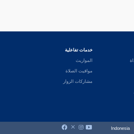
خدمات تفاعلية
اة
المواريث
مواقيت الصلاة
مشاركات الزوار
Indonesia