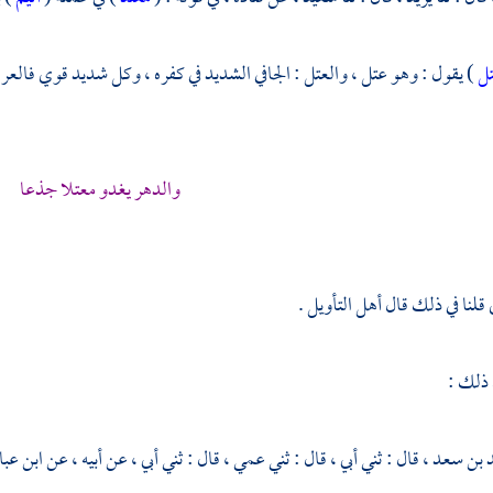
ل
) يقول : وهو عتل ، والعتل : الجافي الشديد في كفره ، وكل شديد قوي فالع
والدهر يغدو معتلا جذعا
قلنا في ذلك قال أهل التأويل .
 ذلك :
 بن سعد ،
قال : ثني أبي ، قال : ثني عمي ، قال : ثني أبي ، عن أبيه ، عن
ابن عب