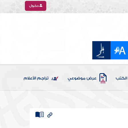
دخول
الكتب
عرض موضوعي
تراجم الأعلام