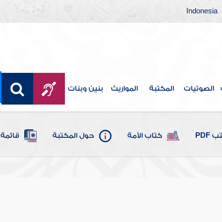
Indonesia
الصوتيات
المكتبة
المواريث
بنين وبنات
 PDF
كتاب الأمة
حول المكتبة
قائمة 