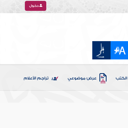
دخول
الكتب
عرض موضوعي
تراجم الأعلام