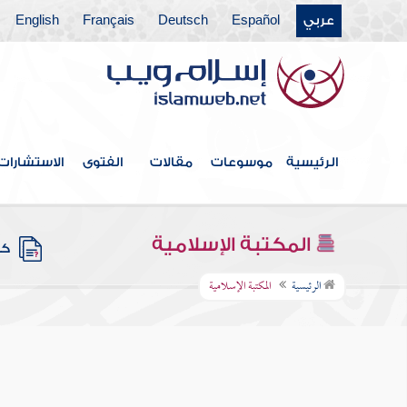
عربي
Español
Deutsch
Français
English
الرئيسية
موسوعات
مقالات
الفتوى
الاستشارات
المكتبة الإسلامية
كتب
الرئيسية
المكتبة الإسلامية