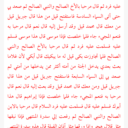
عليه فرد ثم قال مرحبا بالأخ الصالح والنبي الصالح ثم صعد بي
حتى أتى السماء السادسة فاستفتح قيل من هذا قال
جبريل
قيل
من معك قال محمد قيل وقد أرسل إليه قال نعم قال مرحبا به
فنعم المجيء جاء فلما خلصت فإذا
موسى
قال هذا
موسى
فسلم
عليه فسلمت عليه فرد ثم قال مرحبا بالأخ الصالح والنبي
الصالح فلما تجاوزت بكى قيل له ما يبكيك قال أبكي لأن غلاما
بعث بعدي يدخل الجنة من أمته أكثر ممن يدخلها من أمتي ثم
صعد بي إلى السماء السابعة فاستفتح
جبريل
قيل من هذا قال
جبريل
قيل ومن معك قال محمد قيل وقد بعث إليه قال نعم قال
مرحبا به فنعم المجيء جاء فلما خلصت فإذا
إبراهيم
قال هذا
أبوك فسلم عليه قال فسلمت عليه فرد السلام قال مرحبا بالابن
الصالح والنبي الصالح ثم رفعت إلي سدرة المنتهى فإذا نبقها
مثل قلال
هجر
وإذا ورقها مثل آذان الفيلة قال هذه سدرة المنتهى