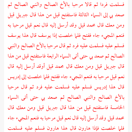
فسلمت فردا ثم قالا مرحبا بالأخ الصالح والنبي الصالح ثم
صعد بي إلى السماء الثالثة فاستفتح قيل من هذا قال
جبريل
قيل
ومن معك قال محمد قيل وقد أرسل إليه قال نعم قيل مرحبا به
فنعم المجيء جاء ففتح فلما خلصت إذا
يوسف
قال هذا
يوسف
فسلم عليه فسلمت عليه فرد ثم قال مرحبا بالأخ الصالح والنبي
الصالح ثم صعد بي حتى أتى السماء الرابعة فاستفتح قيل من هذا
قال
جبريل
قيل ومن معك قال محمد قيل أوقد أرسل إليه قال
نعم قيل مرحبا به فنعم المجيء جاء ففتح فلما خلصت إلى
إدريس
قال هذا
إدريس
فسلم عليه فسلمت عليه فرد ثم قال مرحبا
بالأخ الصالح والنبي الصالح ثم صعد بي حتى أتى السماء
الخامسة فاستفتح قيل من هذا قال
جبريل
قيل ومن معك قال
محمد قيل وقد أرسل إليه قال نعم قيل مرحبا به فنعم المجيء جاء
فلما خلصت فإذا
هارون
قال هذا
هارون
فسلم عليه فسلمت