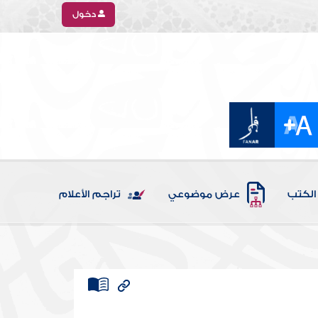
دخول
الكتب
عرض موضوعي
تراجم الأعلام