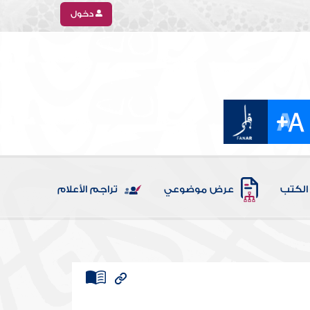
دخول
الكتب
عرض موضوعي
تراجم الأعلام