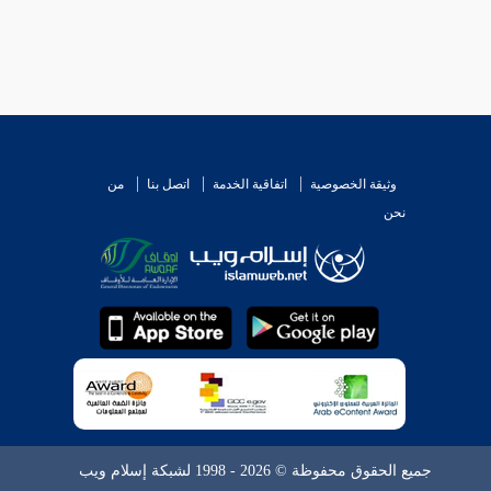
وثيقة الخصوصية
اتفاقية الخدمة
اتصل بنا
من
نحن
جميع الحقوق محفوظة © 2026 - 1998 لشبكة إسلام ويب