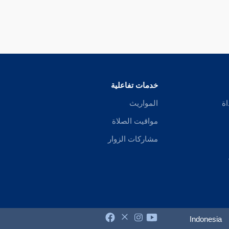
خدمات تفاعلية
اة
المواريث
مواقيت الصلاة
مشاركات الزوار
Indonesia