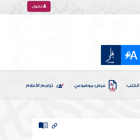
دخول
الكتب
عرض موضوعي
تراجم الأعلام