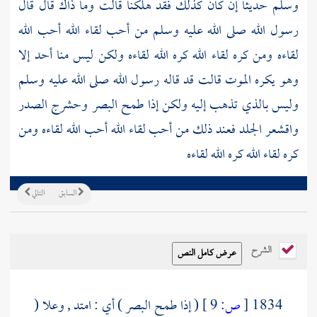
وسلم حديثا إن كان كذلك فقد هلكنا قالت وما ذاك قال قال
رسول الله صلى الله عليه وسلم من أحب لقاء الله أحب الله
لقاءه ومن كره لقاء الله كره الله لقاءه ولكن ليس منا أحد إلا
وهو يكره الموت قالت قد قاله رسول الله صلى الله عليه وسلم
وليس بالذي تذهب إليه ولكن إذا طمح البصر وحشرج الصدر
واقشعر الجلد فعند ذلك من أحب لقاء الله أحب الله لقاءه ومن
كره لقاء الله كره الله لقاءه
السابق
التالي
الشرح
1834
[
ص:
9 ]
( إذا طمح البصر ) أي : امتد , وعلا (