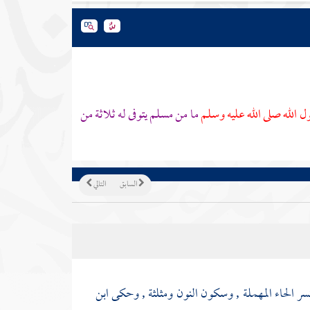
 الله صلى الله عليه وسلم
ما من مسلم يتوفى له ثلاثة من
السابق
التالي
بكسر الحاء المهملة , وسكون النون ومثلثة , وحكى
ابن