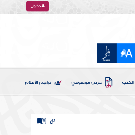
دخول
الكتب
عرض موضوعي
تراجم الأعلام