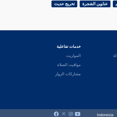
عناوين الشجرة
تخريج حديث
خدمات تفاعلية
اة
المواريث
مواقيت الصلاة
مشاركات الزوار
Indonesia