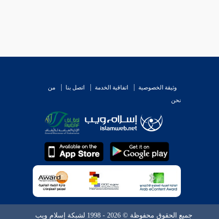
وثيقة الخصوصية
اتفاقية الخدمة
اتصل بنا
من
نحن
جميع الحقوق محفوظة © 2026 - 1998 لشبكة إسلام ويب