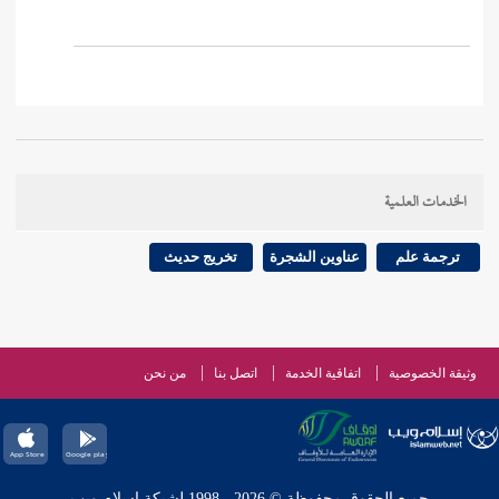
الخدمات العلمية
ترجمة علم
عناوين الشجرة
تخريج حديث
وثيقة الخصوصية
اتفاقية الخدمة
اتصل بنا
من نحن
جميع الحقوق محفوظة © 2026 - 1998 لشبكة إسلام ويب