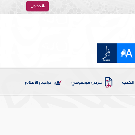
دخول
الكتب
عرض موضوعي
تراجم الأعلام