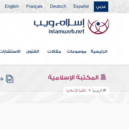
عربي
Español
Deutsch
Français
English
الرئيسية
موسوعات
مقالات
الفتوى
الاستشارات
المكتبة الإسلامية
كتب
الرئيسية
المكتبة الإسلامية