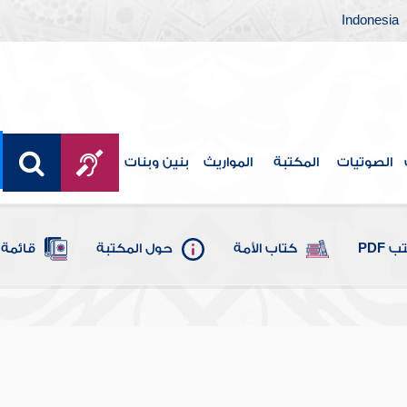
Indonesia
الصوتيات
المكتبة
المواريث
بنين وبنات
 PDF
كتاب الأمة
حول المكتبة
قائمة 