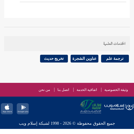
الخدمات العلمية
ترجمة علم
عناوين الشجرة
تخريج حديث
وثيقة الخصوصية
اتفاقية الخدمة
اتصل بنا
من نحن
جميع الحقوق محفوظة © 2026 - 1998 لشبكة إسلام ويب