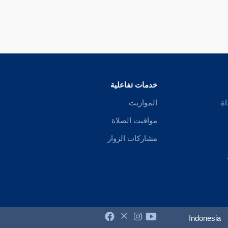
خدمات تفاعلية
اة
المواريث
مواقيت الصلاة
مشاركات الزوار
Indonesia