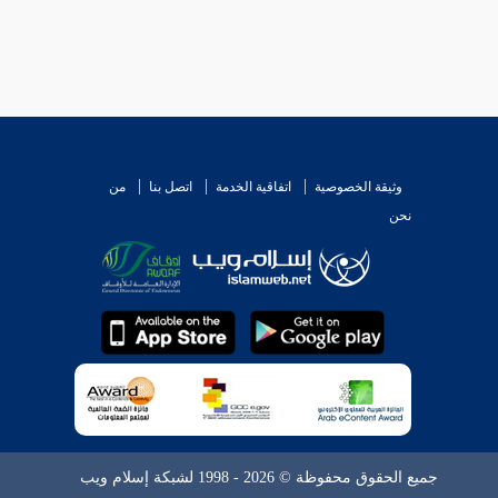
وثيقة الخصوصية
اتفاقية الخدمة
اتصل بنا
من
نحن
جميع الحقوق محفوظة © 2026 - 1998 لشبكة إسلام ويب