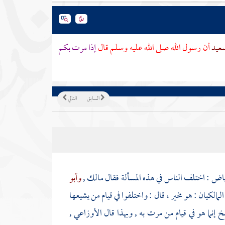
سعيد
أن رسول الله صلى الله عليه وسلم قال
إذا مرت بكم
السابق
التالي
ياض
: اختلف الناس في هذه المسألة فقال
مالك
,
وأبو
المالكيان : هو مخير ، قال : واختلفوا في قيام من يشيعها
 إنما هو في قيام من مرت به , وبهذا قال
الأوزاعي
,