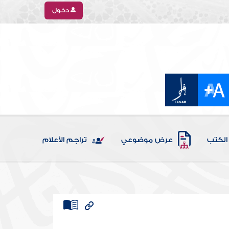
دخول
الكتب
عرض موضوعي
تراجم الأعلام