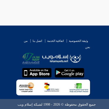
وثيقة الخصوصية
اتفاقية الخدمة
اتصل بنا
من
نحن
جميع الحقوق محفوظة © 2026 - 1998 لشبكة إسلام ويب