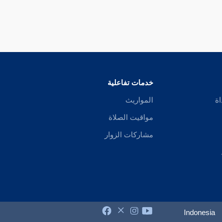
خدمات تفاعلية
اة
المواريث
مواقيت الصلاة
مشاركات الزوار
Indonesia