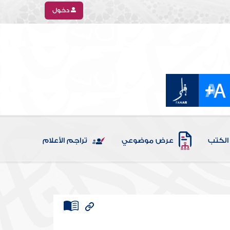
دخول
الكتب
عرض موضوعي
تراجم الأعلام