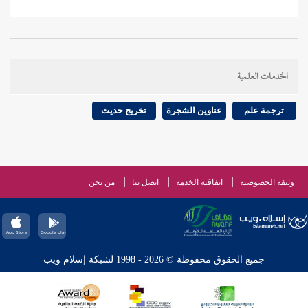
الخدمات العلمية
ترجمة علم
عناوين الشجرة
تخريج حديث
وثيقة الخصوصية
اتفاقية الخدمة
اتصل بنا
من نحن
جميع الحقوق محفوظة © 2026 - 1998 لشبكة إسلام ويب