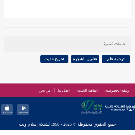
الخدمات العلمية
ترجمة علم
عناوين الشجرة
تخريج حديث
وثيقة الخصوصية
اتفاقية الخدمة
اتصل بنا
من نحن
جميع الحقوق محفوظة © 2026 - 1998 لشبكة إسلام ويب