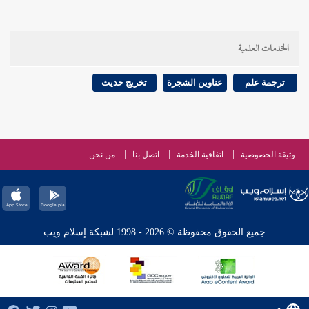
الخدمات العلمية
ترجمة علم
عناوين الشجرة
تخريج حديث
وثيقة الخصوصية
اتفاقية الخدمة
اتصل بنا
من نحن
جميع الحقوق محفوظة © 2026 - 1998 لشبكة إسلام ويب