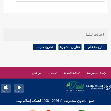
الخدمات العلمية
ترجمة علم
عناوين الشجرة
تخريج حديث
وثيقة الخصوصية
اتفاقية الخدمة
اتصل بنا
من نحن
جميع الحقوق محفوظة © 2026 - 1998 لشبكة إسلام ويب